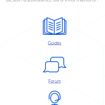
Guides
Forum